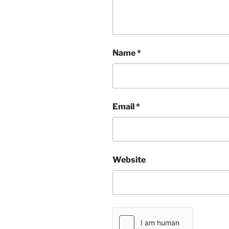
Name
*
Email
*
Website