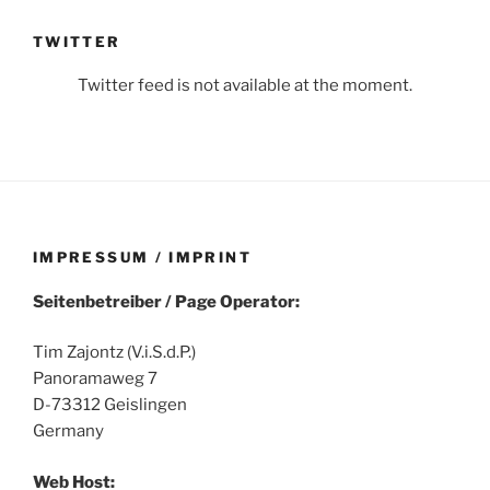
TWITTER
Twitter feed is not available at the moment.
IMPRESSUM / IMPRINT
Seitenbetreiber / Page Operator:
Tim Zajontz (V.i.S.d.P.)
Panoramaweg 7
D-73312 Geislingen
Germany
Web Host: