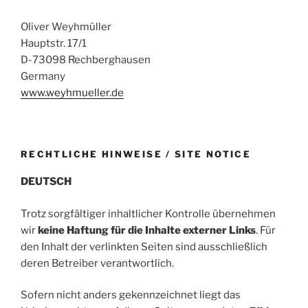
Oliver Weyhmüller
Hauptstr. 17/1
D-73098 Rechberghausen
Germany
www.weyhmueller.de
RECHTLICHE HINWEISE / SITE NOTICE
DEUTSCH
Trotz sorgfältiger inhaltlicher Kontrolle übernehmen
wir
keine Haftung für die Inhalte externer Links
. Für
den Inhalt der verlinkten Seiten sind ausschließlich
deren Betreiber verantwortlich.
Sofern nicht anders gekennzeichnet liegt das