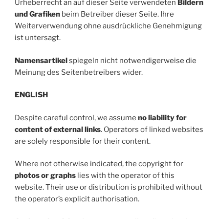
Urheberrecht an auf dieser Seite verwendeten
Bildern
und Grafiken
beim Betreiber dieser Seite. Ihre
Weiterverwendung ohne ausdrückliche Genehmigung
ist untersagt.
Namensartikel
spiegeln nicht notwendigerweise die
Meinung des Seitenbetreibers wider.
ENGLISH
Despite careful control, we assume
no liability for
content of external links
. Operators of linked websites
are solely responsible for their content.
Where not otherwise indicated, the copyright for
photos or graphs
lies with the operator of this
website. Their use or distribution is prohibited without
the operator’s explicit authorisation.