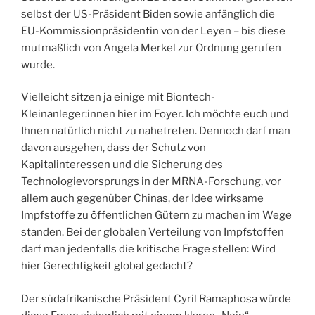
selbst der US-Präsident Biden sowie anfänglich die
EU-Kommissionpräsidentin von der Leyen – bis diese
mutmaßlich von Angela Merkel zur Ordnung gerufen
wurde.
Vielleicht sitzen ja einige mit Biontech-
Kleinanleger:innen hier im Foyer. Ich möchte euch und
Ihnen natürlich nicht zu nahetreten. Dennoch darf man
davon ausgehen, dass der Schutz von
Kapitalinteressen und die Sicherung des
Technologievorsprungs in der MRNA-Forschung, vor
allem auch gegenüber Chinas, der Idee wirksame
Impfstoffe zu öffentlichen Gütern zu machen im Wege
standen. Bei der globalen Verteilung von Impfstoffen
darf man jedenfalls die kritische Frage stellen: Wird
hier Gerechtigkeit global gedacht?
Der südafrikanische Präsident Cyril Ramaphosa würde