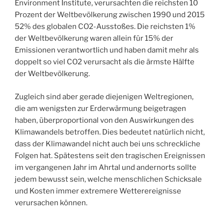
Environment Institute, verursachten die reichsten 10
Prozent der Weltbevölkerung zwischen 1990 und 2015
52% des globalen CO2-Ausstoßes. Die reichsten 1%
der Weltbevölkerung waren allein für 15% der
Emissionen verantwortlich und haben damit mehr als
doppelt so viel CO2 verursacht als die ärmste Hälfte
der Weltbevölkerung.
Zugleich sind aber gerade diejenigen Weltregionen,
die am wenigsten zur Erderwärmung beigetragen
haben, überproportional von den Auswirkungen des
Klimawandels betroffen. Dies bedeutet natürlich nicht,
dass der Klimawandel nicht auch bei uns schreckliche
Folgen hat. Spätestens seit den tragischen Ereignissen
im vergangenen Jahr im Ahrtal und andernorts sollte
jedem bewusst sein, welche menschlichen Schicksale
und Kosten immer extremere Wetterereignisse
verursachen können.