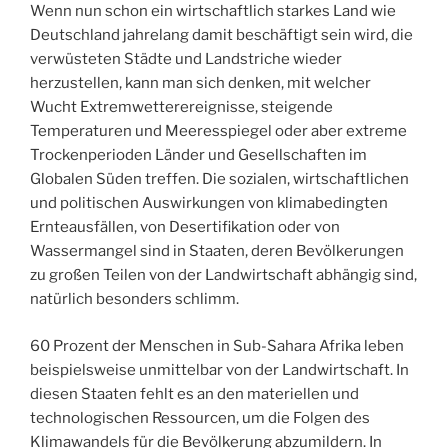
Wenn nun schon ein wirtschaftlich starkes Land wie
Deutschland jahrelang damit beschäftigt sein wird, die
verwüsteten Städte und Landstriche wieder
herzustellen, kann man sich denken, mit welcher
Wucht Extremwetterereignisse, steigende
Temperaturen und Meeresspiegel oder aber extreme
Trockenperioden Länder und Gesellschaften im
Globalen Süden treffen. Die sozialen, wirtschaftlichen
und politischen Auswirkungen von klimabedingten
Ernteausfällen, von Desertifikation oder von
Wassermangel sind in Staaten, deren Bevölkerungen
zu großen Teilen von der Landwirtschaft abhängig sind,
natürlich besonders schlimm.
60 Prozent der Menschen in Sub-Sahara Afrika leben
beispielsweise unmittelbar von der Landwirtschaft. In
diesen Staaten fehlt es an den materiellen und
technologischen Ressourcen, um die Folgen des
Klimawandels für die Bevölkerung abzumildern. In