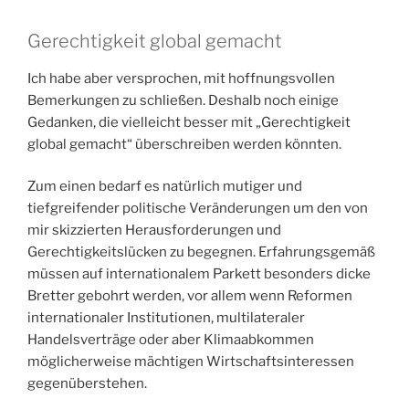
Gerechtigkeit global gemacht
Ich habe aber versprochen, mit hoffnungsvollen
Bemerkungen zu schließen. Deshalb noch einige
Gedanken, die vielleicht besser mit „Gerechtigkeit
global gemacht“ überschreiben werden könnten.
Zum einen bedarf es natürlich mutiger und
tiefgreifender politische Veränderungen um den von
mir skizzierten Herausforderungen und
Gerechtigkeitslücken zu begegnen. Erfahrungsgemäß
müssen auf internationalem Parkett besonders dicke
Bretter gebohrt werden, vor allem wenn Reformen
internationaler Institutionen, multilateraler
Handelsverträge oder aber Klimaabkommen
möglicherweise mächtigen Wirtschaftsinteressen
gegenüberstehen.