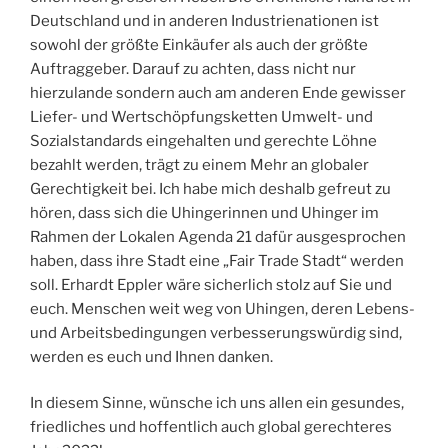
Deutschland und in anderen Industrienationen ist
sowohl der größte Einkäufer als auch der größte
Auftraggeber. Darauf zu achten, dass nicht nur
hierzulande sondern auch am anderen Ende gewisser
Liefer- und Wertschöpfungsketten Umwelt- und
Sozialstandards eingehalten und gerechte Löhne
bezahlt werden, trägt zu einem Mehr an globaler
Gerechtigkeit bei. Ich habe mich deshalb gefreut zu
hören, dass sich die Uhingerinnen und Uhinger im
Rahmen der Lokalen Agenda 21 dafür ausgesprochen
haben, dass ihre Stadt eine „Fair Trade Stadt“ werden
soll. Erhardt Eppler wäre sicherlich stolz auf Sie und
euch. Menschen weit weg von Uhingen, deren Lebens-
und Arbeitsbedingungen verbesserungswürdig sind,
werden es euch und Ihnen danken.
In diesem Sinne, wünsche ich uns allen ein gesundes,
friedliches und hoffentlich auch global gerechteres