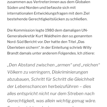
zusammen aus Vertreter:innen aus dem Globalen
Süden und Norden und befasste sich mit
internationalen Entwicklungsfragen mit dem Ziel
bestehende Gerechtigkeitslücken zu schließen.
Die Kommission legte 1980 dem damaligen UN-
Generalsekretär Kurt Waldheim den so genannten
Nord-Süd Bericht vor. Der hatte den Titel „Das
Überleben sichern“. In der Einleitung schrieb Willy
Brandt damals unter anderem Folgendes. Ich zitiere:
„Den Abstand zwischen „armen“ und „reichen“
Völkern zu verringern, Diskriminierungen
abzubauen, Schritt für Schritt die Gleichheit
der Lebenschancen herbeizuführen – dies
alles entspricht nicht nur dem Streben nach
Gerechtigkeit, was allein wichtig genug wäre.