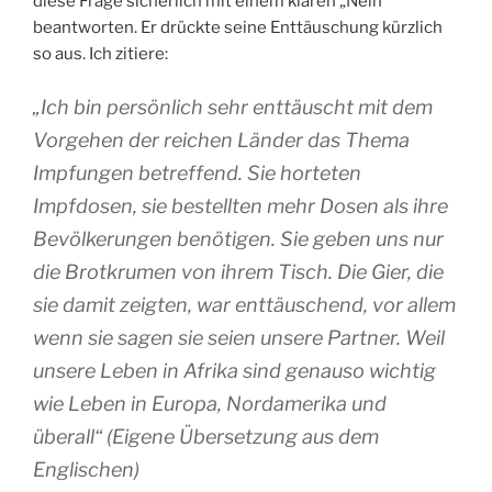
diese Frage sicherlich mit einem klaren „Nein“
beantworten. Er drückte seine Enttäuschung kürzlich
so aus. Ich zitiere:
„Ich bin persönlich sehr enttäuscht mit dem
Vorgehen der reichen Länder das Thema
Impfungen betreffend. Sie horteten
Impfdosen, sie bestellten mehr Dosen als ihre
Bevölkerungen benötigen. Sie geben uns nur
die Brotkrumen von ihrem Tisch. Die Gier, die
sie damit zeigten, war enttäuschend, vor allem
wenn sie sagen sie seien unsere Partner. Weil
unsere Leben in Afrika sind genauso wichtig
wie Leben in Europa, Nordamerika und
überall“ (Eigene Übersetzung aus dem
Englischen)