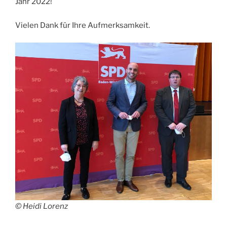
Jahr 2022!
Vielen Dank für Ihre Aufmerksamkeit.
© Heidi Lorenz