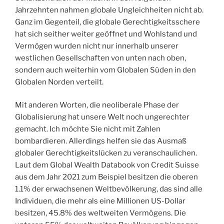
Jahrzehnten nahmen globale Ungleichheiten nicht ab.
Ganz im Gegenteil, die globale Gerechtigkeitsschere
hat sich seither weiter geöffnet und Wohlstand und
Vermögen wurden nicht nur innerhalb unserer
westlichen Gesellschaften von unten nach oben,
sondern auch weiterhin vom Globalen Süden in den
Globalen Norden verteilt.
Mit anderen Worten, die neoliberale Phase der
Globalisierung hat unsere Welt noch ungerechter
gemacht. Ich möchte Sie nicht mit Zahlen
bombardieren. Allerdings helfen sie das Ausmaß
globaler Gerechtigkeitslücken zu veranschaulichen.
Laut dem Global Wealth Databook von Credit Suisse
aus dem Jahr 2021 zum Beispiel besitzen die oberen
1.1% der erwachsenen Weltbevölkerung, das sind alle
Individuen, die mehr als eine Millionen US-Dollar
besitzen, 45.8% des weltweiten Vermögens. Die