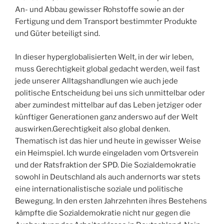
An- und Abbau gewisser Rohstoffe sowie an der
Fertigung und dem Transport bestimmter Produkte
und Güter beteiligt sind.
In dieser hyperglobalisierten Welt, in der wir leben,
muss Gerechtigkeit global gedacht werden, weil fast
jede unserer Alltagshandlungen wie auch jede
politische Entscheidung bei uns sich unmittelbar oder
aber zumindest mittelbar auf das Leben jetziger oder
künftiger Generationen ganz anderswo auf der Welt
auswirken.Gerechtigkeit also global denken.
Thematisch ist das hier und heute in gewisser Weise
ein Heimspiel. Ich wurde eingeladen vom Ortsverein
und der Ratsfraktion der SPD. Die Sozialdemokratie
sowohl in Deutschland als auch andernorts war stets
eine internationalistische soziale und politische
Bewegung. In den ersten Jahrzehnten ihres Bestehens
kämpfte die Sozialdemokratie nicht nur gegen die