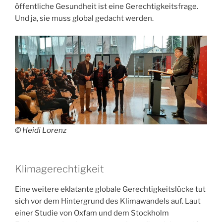
öffentliche Gesundheit ist eine Gerechtigkeitsfrage.
Und ja, sie muss global gedacht werden.
© Heidi Lorenz
Klimagerechtigkeit
Eine weitere eklatante globale Gerechtigkeitslücke tut
sich vor dem Hintergrund des Klimawandels auf. Laut
einer Studie von Oxfam und dem Stockholm