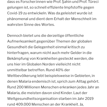
dass es Forscher:innen wie Prof. Şahin und Prof. Türeci
gelungen ist, so schnell effiziente Impfstoffe gegen
Covid-19 zu entwickeln. Was da geleistet wurde ist
phänomenal und dient dem Erhalt der Menschheit im
wahrsten Sinne des Wortes.
Dennoch bietet uns die derzeitige öffentliche
Aufmerksamkeit gegenüber Themen der globalen
Gesundheit die Gelegenheit einmal kritisch zu
hinterfragen, warum nicht auch mehr Gelder in die
Bekämpfung von Krankheiten gesteckt werden, die
uns hier im Globalen Norden vielleicht nicht
unmittelbar betreffen. Rund 40% der
Weltbevölkerung lebt beispielsweise in Gebieten, in
denen Malaria endemisch ist, sprich zum Alltag gehört.
Rund 200 Millionen Menschen erkranken jedes Jahr an
Malaria, die meisten davon sind Kinder. Laut der
Weltgesundheitsorganisation starben im Jahr 2019
rund 409.000 Menschen an der Krankheit. Ja,