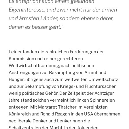
Es entspricht auch einem gesunden
Eigeninteresse, und zwar nicht nur der armen
und ärmsten Länder, sondern ebenso derer,
denen es besser geht.“
Leider fanden die zahlreichen Forderungen der
Kommission nach einer gerechteren
Weltwirtschaftsordnung, nach politischen
Anstrengungen zur Bekämpfung von Armut und
Hunger, übrigens auch zum weltweiten Umweltschutz
und zur Bekämpfung von Kriegs- und Fluchtursachen
wenig politisches Gehör. Der Zeitgeist der Achtziger
Jahre stand solchen vermeintlich linken Spinnereien
entgegen. Mit Margaret Thatcher im Vereinigten
Königreich und Ronald Reagan in den USA übernahmen
neoliberale Denker und Lenkerinnen die
Schaltzentralen der Macht. In den folgenden