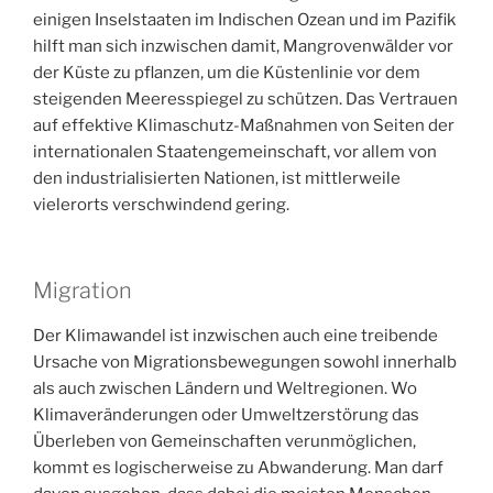
einigen Inselstaaten im Indischen Ozean und im Pazifik
hilft man sich inzwischen damit, Mangrovenwälder vor
der Küste zu pflanzen, um die Küstenlinie vor dem
steigenden Meeresspiegel zu schützen. Das Vertrauen
auf effektive Klimaschutz-Maßnahmen von Seiten der
internationalen Staatengemeinschaft, vor allem von
den industrialisierten Nationen, ist mittlerweile
vielerorts verschwindend gering.
Migration
Der Klimawandel ist inzwischen auch eine treibende
Ursache von Migrationsbewegungen sowohl innerhalb
als auch zwischen Ländern und Weltregionen. Wo
Klimaveränderungen oder Umweltzerstörung das
Überleben von Gemeinschaften verunmöglichen,
kommt es logischerweise zu Abwanderung. Man darf