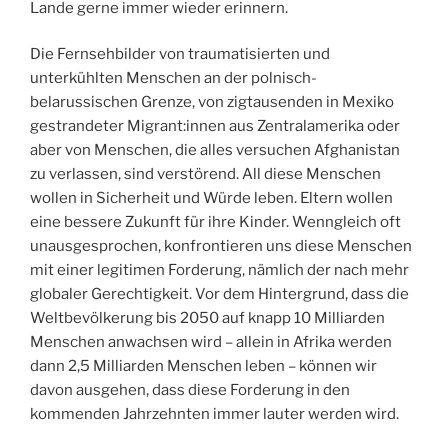
Lande gerne immer wieder erinnern.
Die Fernsehbilder von traumatisierten und
unterkühlten Menschen an der polnisch-
belarussischen Grenze, von zigtausenden in Mexiko
gestrandeter Migrant:innen aus Zentralamerika oder
aber von Menschen, die alles versuchen Afghanistan
zu verlassen, sind verstörend. All diese Menschen
wollen in Sicherheit und Würde leben. Eltern wollen
eine bessere Zukunft für ihre Kinder. Wenngleich oft
unausgesprochen, konfrontieren uns diese Menschen
mit einer legitimen Forderung, nämlich der nach mehr
globaler Gerechtigkeit. Vor dem Hintergrund, dass die
Weltbevölkerung bis 2050 auf knapp 10 Milliarden
Menschen anwachsen wird – allein in Afrika werden
dann 2,5 Milliarden Menschen leben – können wir
davon ausgehen, dass diese Forderung in den
kommenden Jahrzehnten immer lauter werden wird.