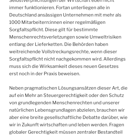
Selbstverpflichtungen der Wirtschaft eben nicht
immer funktionieren. Fortan unterliegen alle in
Deutschland ansässigen Unternehmen mit mehr als
1000 Mitarbeitern:innen einer regelmäßigen
Sorgfaltspflicht. Diese gilt für bestimmte
Menschenrechtsverletzungen sowie Umweltrisiken
entlang der Lieferketten. Die Behörden haben
weitreichende Vollstreckungsrechte, wenn dieser
Sorgfaltspflicht nicht nachgekommen wird. Allerdings
muss sich die Wirksamkeit dieses neuen Gesetzes
erst noch in der Praxis beweisen.
Neben pragmatischen Lösungsansätzen dieser Art, die
auf ein Mehr an Steuergerechtigkeit oder den Schutz
von grundlegenden Menschenrechten und unserer
natürlichen Lebensgrundlagen abzielen, brauchen wir
aber eine breite gesellschaftliche Debatte darüber, wie
wir in Zukunft wirtschaften und leben werden. Fragen
globaler Gerechtigkeit müssen zentraler Bestandteil