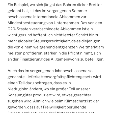
Ein Beispiel, wo sich jüngst das Bohren dicker Bretter
gelohnt hat, ist das im vergangenen Sommer
beschlossene internationale Abkommen zur
Mindestbesteuerung von Unternehmen. Das von den
G20-Staaten verabschiedete Abkommen ist ein
wichtiger und hoffentlich nicht letzter Schritt hin zu
mehr globaler Steuergerechtigkeit, da es diejenigen,
die von einem weitgehend entgrenzten Weltmarkt am
meisten profitieren, stärker in die Pflicht nimmt, sich
an der Finanzierung des Allgemeinwohls zu beteiligen.
Auch das im vergangenen Jahr beschlossene so
genannte Lieferkettensorgfaltspflichtengesetz wird
einen Teil dazu beitragen, dass es in
Niedriglohnländern, wo ein großer Teil unserer
Konsumgüter produziert wird, etwas gerechter
zugehen wird. Ähnlich wie beim Klimaschutz ist klar
geworden, dass auf Freiwilligkeit beruhende