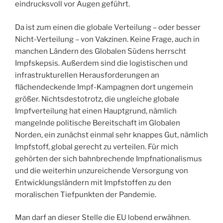
eindrucksvoll vor Augen geführt.
Da ist zum einen die globale Verteilung – oder besser
Nicht-Verteilung – von Vakzinen. Keine Frage, auch in
manchen Ländern des Globalen Südens herrscht
Impfskepsis. Außerdem sind die logistischen und
infrastrukturellen Herausforderungen an
flächendeckende Impf-Kampagnen dort ungemein
größer. Nichtsdestotrotz, die ungleiche globale
Impfverteilung hat einen Hauptgrund, nämlich
mangelnde politische Bereitschaft im Globalen
Norden, ein zunächst einmal sehr knappes Gut, nämlich
Impfstoff, global gerecht zu verteilen. Für mich
gehörten der sich bahnbrechende Impfnationalismus
und die weiterhin unzureichende Versorgung von
Entwicklungsländern mit Impfstoffen zu den
moralischen Tiefpunkten der Pandemie.
Man darf an dieser Stelle die EU lobend erwähnen.