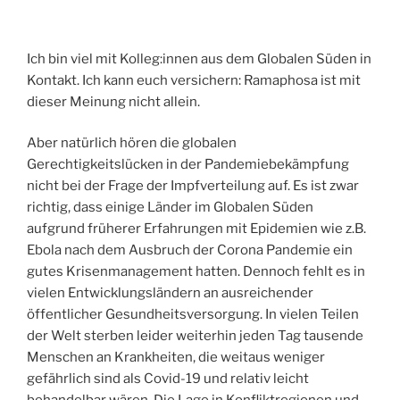
Ich bin viel mit Kolleg:innen aus dem Globalen Süden in
Kontakt. Ich kann euch versichern: Ramaphosa ist mit
dieser Meinung nicht allein.
Aber natürlich hören die globalen
Gerechtigkeitslücken in der Pandemiebekämpfung
nicht bei der Frage der Impfverteilung auf. Es ist zwar
richtig, dass einige Länder im Globalen Süden
aufgrund früherer Erfahrungen mit Epidemien wie z.B.
Ebola nach dem Ausbruch der Corona Pandemie ein
gutes Krisenmanagement hatten. Dennoch fehlt es in
vielen Entwicklungsländern an ausreichender
öffentlicher Gesundheitsversorgung. In vielen Teilen
der Welt sterben leider weiterhin jeden Tag tausende
Menschen an Krankheiten, die weitaus weniger
gefährlich sind als Covid-19 und relativ leicht