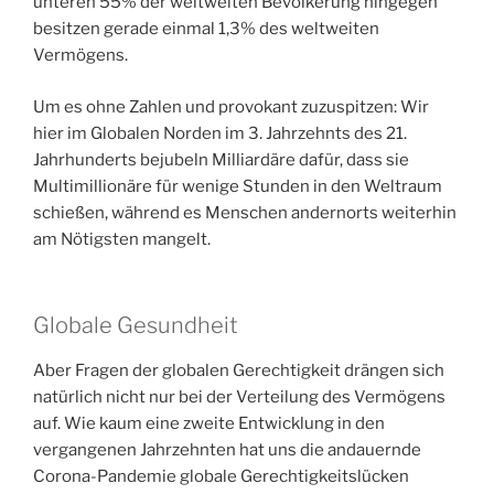
unteren 55% der weltweiten Bevölkerung hingegen
besitzen gerade einmal 1,3% des weltweiten
Vermögens.
Um es ohne Zahlen und provokant zuzuspitzen: Wir
hier im Globalen Norden im 3. Jahrzehnts des 21.
Jahrhunderts bejubeln Milliardäre dafür, dass sie
Multimillionäre für wenige Stunden in den Weltraum
schießen, während es Menschen andernorts weiterhin
am Nötigsten mangelt.
Globale Gesundheit
Aber Fragen der globalen Gerechtigkeit drängen sich
natürlich nicht nur bei der Verteilung des Vermögens
auf. Wie kaum eine zweite Entwicklung in den
vergangenen Jahrzehnten hat uns die andauernde
Corona-Pandemie globale Gerechtigkeitslücken