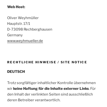
Web Host:
Oliver Weyhmüller
Hauptstr. 17/1
D-73098 Rechberghausen
Germany
www.weyhmueller.de
RECHTLICHE HINWEISE / SITE NOTICE
DEUTSCH
Trotz sorgfältiger inhaltlicher Kontrolle übernehmen
wir
keine Haftung für die Inhalte externer Links
. Für
den Inhalt der verlinkten Seiten sind ausschließlich
deren Betreiber verantwortlich.