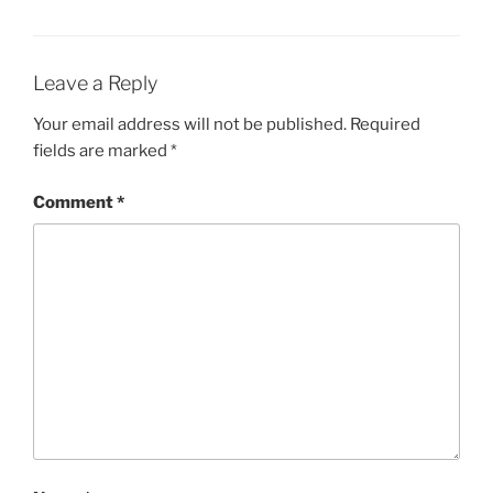
Leave a Reply
Your email address will not be published.
Required
fields are marked
*
Comment
*