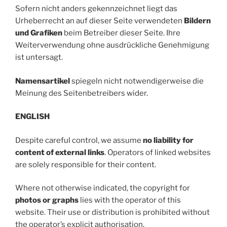
Sofern nicht anders gekennzeichnet liegt das
Urheberrecht an auf dieser Seite verwendeten
Bildern
und Grafiken
beim Betreiber dieser Seite. Ihre
Weiterverwendung ohne ausdrückliche Genehmigung
ist untersagt.
Namensartikel
spiegeln nicht notwendigerweise die
Meinung des Seitenbetreibers wider.
ENGLISH
Despite careful control, we assume
no liability for
content of external links
. Operators of linked websites
are solely responsible for their content.
Where not otherwise indicated, the copyright for
photos or graphs
lies with the operator of this
website. Their use or distribution is prohibited without
the operator’s explicit authorisation.