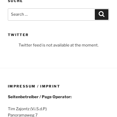
SUCHE
Search
Search
for:
TWITTER
Twitter feed is not available at the moment.
IMPRESSUM / IMPRINT
Seitenbetreiber / Page Operator:
Tim Zajontz (V.i.S.d.P.)
Panoramaweg 7