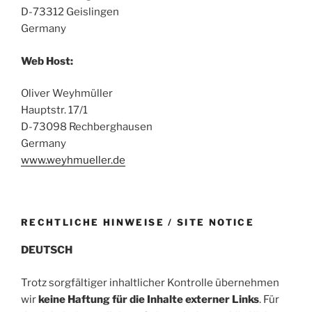
D-73312 Geislingen
Germany
Web Host:
Oliver Weyhmüller
Hauptstr. 17/1
D-73098 Rechberghausen
Germany
www.weyhmueller.de
RECHTLICHE HINWEISE / SITE NOTICE
DEUTSCH
Trotz sorgfältiger inhaltlicher Kontrolle übernehmen
wir
keine Haftung für die Inhalte externer Links
. Für