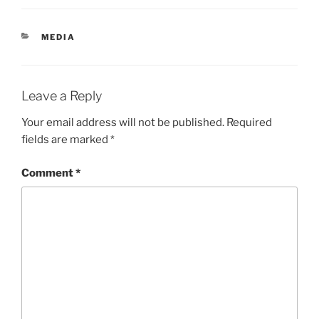
CATEGORIES
MEDIA
Leave a Reply
Your email address will not be published.
Required
fields are marked
*
Comment
*