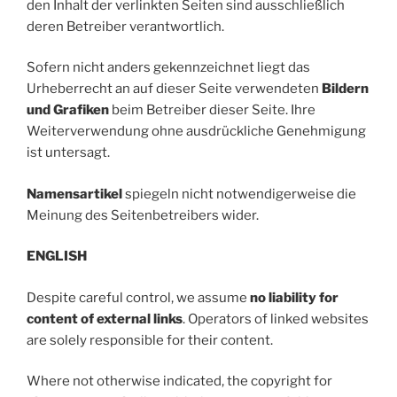
den Inhalt der verlinkten Seiten sind ausschließlich
deren Betreiber verantwortlich.
Sofern nicht anders gekennzeichnet liegt das
Urheberrecht an auf dieser Seite verwendeten
Bildern
und Grafiken
beim Betreiber dieser Seite. Ihre
Weiterverwendung ohne ausdrückliche Genehmigung
ist untersagt.
Namensartikel
spiegeln nicht notwendigerweise die
Meinung des Seitenbetreibers wider.
ENGLISH
Despite careful control, we assume
no liability for
content of external links
. Operators of linked websites
are solely responsible for their content.
Where not otherwise indicated, the copyright for