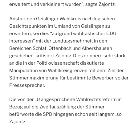
erweitert und verkleinert wurden”, sagte Zajontz.
Anstatt den Geislinger Wahlkreis nach logischen
Gesichtspunkten im Umland von Geislingen zu
erweitern, sei dies “aufgrund wahltaktischer CDU-
Interessen” mit der Landtagsmehrheit in den
Bereichen Schlat, Ottenbach und Albershausen
geschehen, kritisiert Zajontz. Dies erinnere sehr stark
an die in der Politikwissenschaft diskutierte
Manipulation von Wahlkreisgrenzen mit dem Ziel der
Stimmenmaximierung für bestimmte Bewerber, so der
Pressesprecher.
Die von der JU angesprochene Wahlrechtsreform in
Bezug auf die Zweitauszählung der Stimmen
befürworte die SPD hingegen schon seit langem, so
Zajontz.