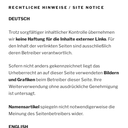
RECHTLICHE HINWEISE / SITE NOTICE
DEUTSCH
Trotz sorgfältiger inhaltlicher Kontrolle übernehmen
wir
keine Haftung für die Inhalte externer Links
. Für
den Inhalt der verlinkten Seiten sind ausschließlich
deren Betreiber verantwortlich.
Sofern nicht anders gekennzeichnet liegt das
Urheberrecht an auf dieser Seite verwendeten
Bildern
und Grafiken
beim Betreiber dieser Seite. Ihre
Weiterverwendung ohne ausdrückliche Genehmigung
ist untersagt.
Namensartikel
spiegeln nicht notwendigerweise die
Meinung des Seitenbetreibers wider.
ENGLISH