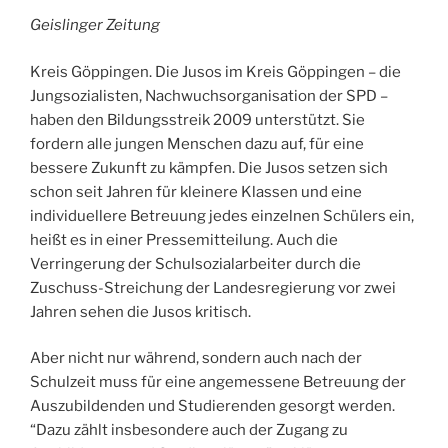
Geislinger Zeitung
Kreis Göppingen. Die Jusos im Kreis Göppingen – die
Jungsozialisten, Nachwuchsorganisation der SPD –
haben den Bildungsstreik 2009 unterstützt. Sie
fordern alle jungen Menschen dazu auf, für eine
bessere Zukunft zu kämpfen. Die Jusos setzen sich
schon seit Jahren für kleinere Klassen und eine
individuellere Betreuung jedes einzelnen Schülers ein,
heißt es in einer Pressemitteilung. Auch die
Verringerung der Schulsozialarbeiter durch die
Zuschuss-Streichung der Landesregierung vor zwei
Jahren sehen die Jusos kritisch.
Aber nicht nur während, sondern auch nach der
Schulzeit muss für eine angemessene Betreuung der
Auszubildenden und Studierenden gesorgt werden.
“Dazu zählt insbesondere auch der Zugang zu