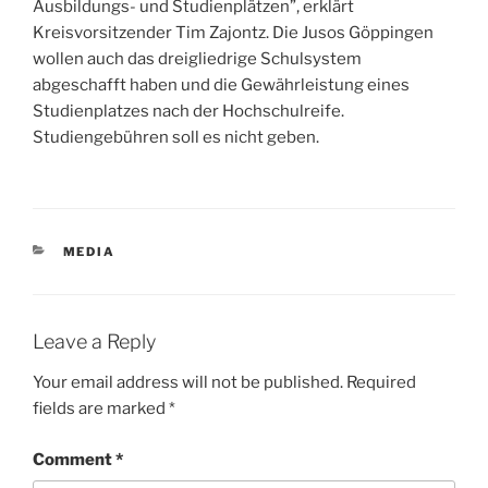
Ausbildungs- und Studienplätzen”, erklärt
Kreisvorsitzender Tim Zajontz. Die Jusos Göppingen
wollen auch das dreigliedrige Schulsystem
abgeschafft haben und die Gewährleistung eines
Studienplatzes nach der Hochschulreife.
Studiengebühren soll es nicht geben.
CATEGORIES
MEDIA
Leave a Reply
Your email address will not be published.
Required
fields are marked
*
Comment
*