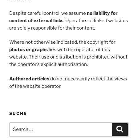
Despite careful control, we assume
no liability for
content of external links
. Operators of linked websites
are solely responsible for their content.
Where not otherwise indicated, the copyright for
photos or graphs
lies with the operator of this
website. Their use or distribution is prohibited without
the operator’s explicit authorisation.
Authored articles
do not necessarily reflect the views
of the website operator.
SUCHE
Search
Search
for: