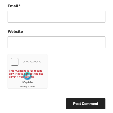
Email
*
Website