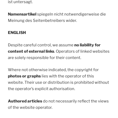
ist untersagt.
Namensartikel
spiegeln nicht notwendigerweise die
Meinung des Seitenbetreibers wider.
ENGLISH
Despite careful control, we assume
no liability for
content of external links
. Operators of linked websites
are solely responsible for their content.
Where not otherwise indicated, the copyright for
photos or graphs
lies with the operator of this
website. Their use or distribution is prohibited without
the operator’s explicit authorisation.
Authored articles
do not necessarily reflect the views
of the website operator.