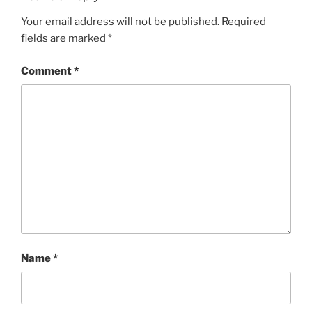
Your email address will not be published.
Required
fields are marked
*
Comment
*
Name
*