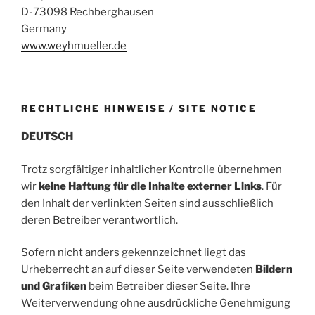
D-73098 Rechberghausen
Germany
www.weyhmueller.de
RECHTLICHE HINWEISE / SITE NOTICE
DEUTSCH
Trotz sorgfältiger inhaltlicher Kontrolle übernehmen
wir
keine Haftung für die Inhalte externer Links
. Für
den Inhalt der verlinkten Seiten sind ausschließlich
deren Betreiber verantwortlich.
Sofern nicht anders gekennzeichnet liegt das
Urheberrecht an auf dieser Seite verwendeten
Bildern
und Grafiken
beim Betreiber dieser Seite. Ihre
Weiterverwendung ohne ausdrückliche Genehmigung