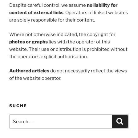
Despite careful control, we assume
no liability for
content of external links
. Operators of linked websites
are solely responsible for their content.
Where not otherwise indicated, the copyright for
photos or graphs
lies with the operator of this
website. Their use or distribution is prohibited without
the operator’s explicit authorisation.
Authored articles
do not necessarily reflect the views
of the website operator.
SUCHE
Search
Search
for: