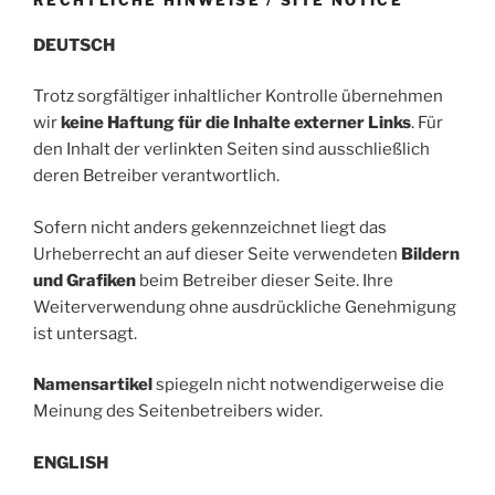
RECHTLICHE HINWEISE / SITE NOTICE
DEUTSCH
Trotz sorgfältiger inhaltlicher Kontrolle übernehmen
wir
keine Haftung für die Inhalte externer Links
. Für
den Inhalt der verlinkten Seiten sind ausschließlich
deren Betreiber verantwortlich.
Sofern nicht anders gekennzeichnet liegt das
Urheberrecht an auf dieser Seite verwendeten
Bildern
und Grafiken
beim Betreiber dieser Seite. Ihre
Weiterverwendung ohne ausdrückliche Genehmigung
ist untersagt.
Namensartikel
spiegeln nicht notwendigerweise die
Meinung des Seitenbetreibers wider.
ENGLISH