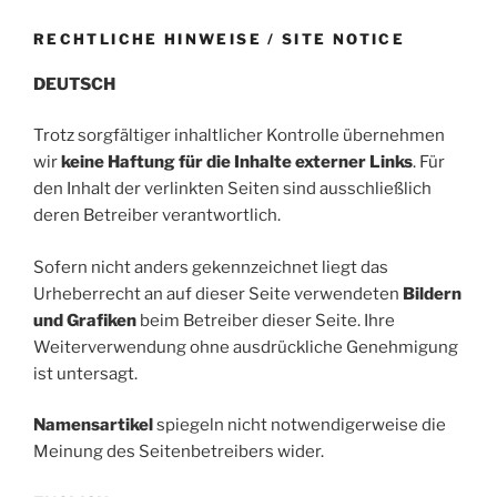
RECHTLICHE HINWEISE / SITE NOTICE
DEUTSCH
Trotz sorgfältiger inhaltlicher Kontrolle übernehmen
wir
keine Haftung für die Inhalte externer Links
. Für
den Inhalt der verlinkten Seiten sind ausschließlich
deren Betreiber verantwortlich.
Sofern nicht anders gekennzeichnet liegt das
Urheberrecht an auf dieser Seite verwendeten
Bildern
und Grafiken
beim Betreiber dieser Seite. Ihre
Weiterverwendung ohne ausdrückliche Genehmigung
ist untersagt.
Namensartikel
spiegeln nicht notwendigerweise die
Meinung des Seitenbetreibers wider.