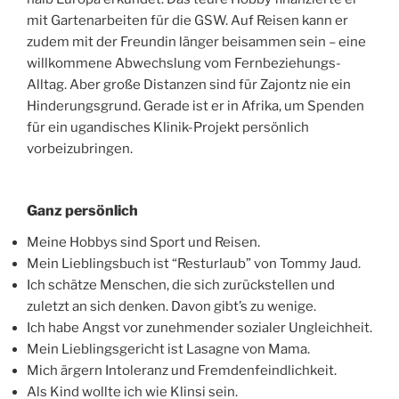
mit Gartenarbeiten für die GSW. Auf Reisen kann er
zudem mit der Freundin länger beisammen sein – eine
willkommene Abwechslung vom Fernbeziehungs-
Alltag. Aber große Distanzen sind für Zajontz nie ein
Hinderungsgrund. Gerade ist er in Afrika, um Spenden
für ein ugandisches Klinik-Projekt persönlich
vorbeizubringen.
Ganz persönlich
Meine Hobbys sind Sport und Reisen.
Mein Lieblingsbuch ist “Resturlaub” von Tommy Jaud.
Ich schätze Menschen, die sich zurückstellen und
zuletzt an sich denken. Davon gibt’s zu wenige.
Ich habe Angst vor zunehmender sozialer Ungleichheit.
Mein Lieblingsgericht ist Lasagne von Mama.
Mich ärgern Intoleranz und Fremdenfeindlichkeit.
Als Kind wollte ich wie Klinsi sein.