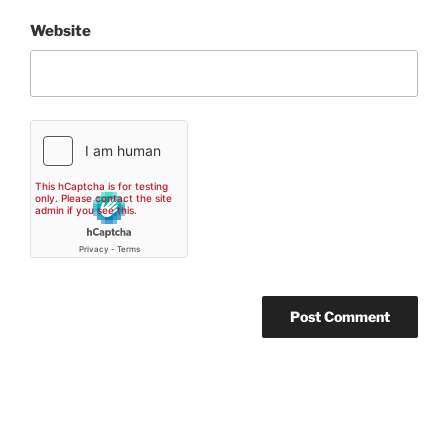
Website
Post