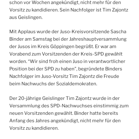
schon vor Wochen angekündigt, nicht mehr für den
Vorsitz zu kandidieren. Sein Nachfolger ist Tim Zajontz
aus Geislingen.
Mit Applaus wurde der Juso-Kreisvorsitzende Sascha
Binder am Samstag bei der Jahreshauptversammlung
der Jusos im Kreis Göppingen begrüßt. Er war am
Vorabend zum Vorsitzenden der Kreis-SPD gewählt
worden. “Wir sind froh einen Juso in verantwortlicher
Position bei der SPD zu haben”, begründete Binders
Nachfolger im Juso-Vorsitz Tim Zajontz die Freude
beim Nachwuchs der Sozialdemokraten.
Der 20-jährige Geislinger Tim Zajontz wurde in der
Versammlung des SPD-Nachwuchses einstimmig zum
neuen Vorsitzenden gewählt. Binder hatte bereits
Anfang des Jahres angekündigt, nicht mehr für den
Vorsitz zu kandidieren.