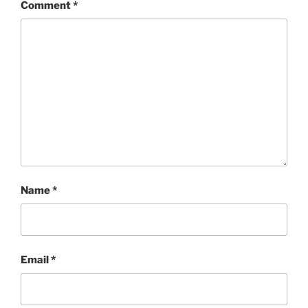
Comment
*
Name
*
Email
*