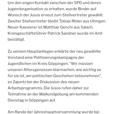
Um den engen Kontakt zwischen der SPD und deren
Jugendorganisation zu erhalten, wurde Binder auf
Wunsch der Jusos erneut zum Stellvertreter gewählt.
Zweiter Stellvertreter bleibt Tobias Röder aus Uhingen.
Neuer Kassierer ist Matthias Genchi aus Salach.
Kreisgeschäftsführer Patrick Sandner wurde im Amt
bestätigt.
Zu seinem Hauptanliegen erklärte der neu gewählte
Vorstand eine Politisierungskampagne der
Jugendlichen im Kreis Göppingen. “Wir müssen
unseren Altersgenossen klarmachen, wie wichtig es
für sie ist, am politischen Geschehen teilzunehmen”,
so Zajontz bei der Diskussion des neuen
Arbeitsprogramms. Die Jusos rufen daher zur
Teilnahme an der Maikundgebung am kommenden
Dienstag in Göppingen auf.
Am Rande der Jahreshauptversammlung wurde bei