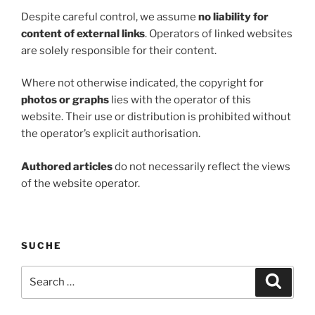
Despite careful control, we assume
no liability for
content of external links
. Operators of linked websites
are solely responsible for their content.
Where not otherwise indicated, the copyright for
photos or graphs
lies with the operator of this
website. Their use or distribution is prohibited without
the operator’s explicit authorisation.
Authored articles
do not necessarily reflect the views
of the website operator.
SUCHE
Search
Search
for: