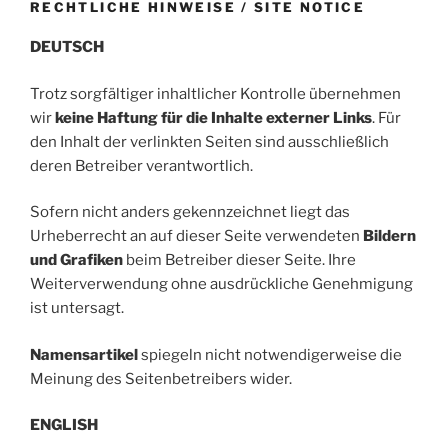
RECHTLICHE HINWEISE / SITE NOTICE
DEUTSCH
Trotz sorgfältiger inhaltlicher Kontrolle übernehmen
wir
keine Haftung für die Inhalte externer Links
. Für
den Inhalt der verlinkten Seiten sind ausschließlich
deren Betreiber verantwortlich.
Sofern nicht anders gekennzeichnet liegt das
Urheberrecht an auf dieser Seite verwendeten
Bildern
und Grafiken
beim Betreiber dieser Seite. Ihre
Weiterverwendung ohne ausdrückliche Genehmigung
ist untersagt.
Namensartikel
spiegeln nicht notwendigerweise die
Meinung des Seitenbetreibers wider.
ENGLISH