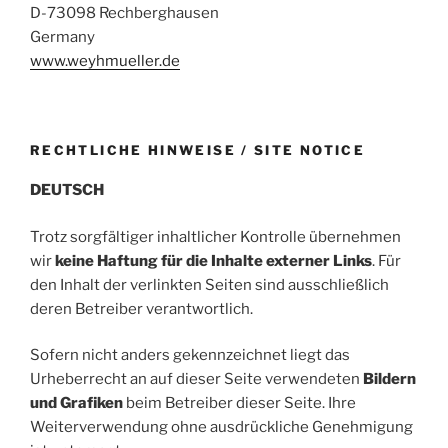
D-73098 Rechberghausen
Germany
www.weyhmueller.de
RECHTLICHE HINWEISE / SITE NOTICE
DEUTSCH
Trotz sorgfältiger inhaltlicher Kontrolle übernehmen
wir
keine Haftung für die Inhalte externer Links
. Für
den Inhalt der verlinkten Seiten sind ausschließlich
deren Betreiber verantwortlich.
Sofern nicht anders gekennzeichnet liegt das
Urheberrecht an auf dieser Seite verwendeten
Bildern
und Grafiken
beim Betreiber dieser Seite. Ihre
Weiterverwendung ohne ausdrückliche Genehmigung