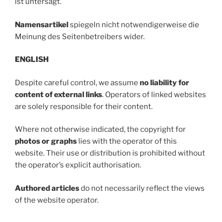
ist untersagt.
Namensartikel
spiegeln nicht notwendigerweise die
Meinung des Seitenbetreibers wider.
ENGLISH
Despite careful control, we assume
no liability for
content of external links
. Operators of linked websites
are solely responsible for their content.
Where not otherwise indicated, the copyright for
photos or graphs
lies with the operator of this
website. Their use or distribution is prohibited without
the operator’s explicit authorisation.
Authored articles
do not necessarily reflect the views
of the website operator.