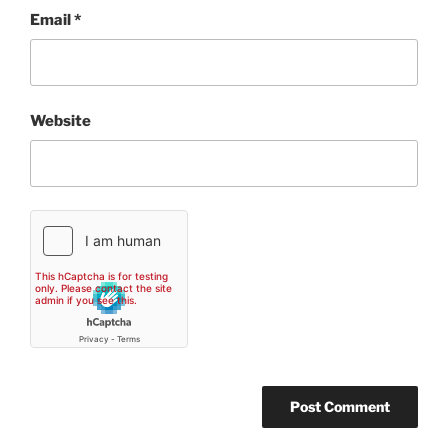
Email
*
Website