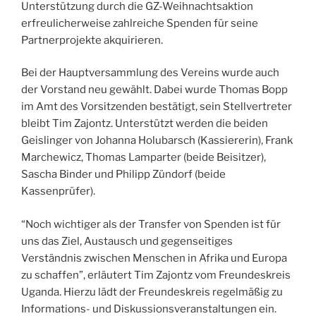
Unterstützung durch die GZ-Weihnachtsaktion
erfreulicherweise zahlreiche Spenden für seine
Partnerprojekte akquirieren.
Bei der Hauptversammlung des Vereins wurde auch
der Vorstand neu gewählt. Dabei wurde Thomas Bopp
im Amt des Vorsitzenden bestätigt, sein Stellvertreter
bleibt Tim Zajontz. Unterstützt werden die beiden
Geislinger von Johanna Holubarsch (Kassiererin), Frank
Marchewicz, Thomas Lamparter (beide Beisitzer),
Sascha Binder und Philipp Zündorf (beide
Kassenprüfer).
“Noch wichtiger als der Transfer von Spenden ist für
uns das Ziel, Austausch und gegenseitiges
Verständnis zwischen Menschen in Afrika und Europa
zu schaffen”, erläutert Tim Zajontz vom Freundeskreis
Uganda. Hierzu lädt der Freundeskreis regelmäßig zu
Informations- und Diskussionsveranstaltungen ein.