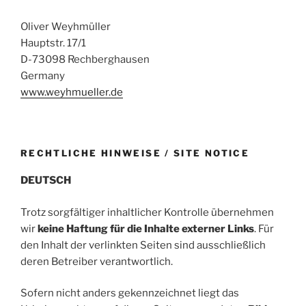
Oliver Weyhmüller
Hauptstr. 17/1
D-73098 Rechberghausen
Germany
www.weyhmueller.de
RECHTLICHE HINWEISE / SITE NOTICE
DEUTSCH
Trotz sorgfältiger inhaltlicher Kontrolle übernehmen
wir
keine Haftung für die Inhalte externer Links
. Für
den Inhalt der verlinkten Seiten sind ausschließlich
deren Betreiber verantwortlich.
Sofern nicht anders gekennzeichnet liegt das