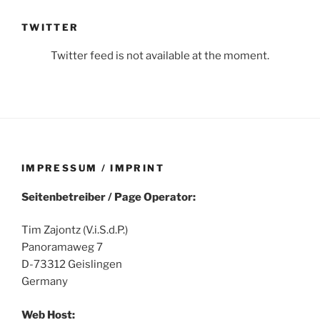
TWITTER
Twitter feed is not available at the moment.
IMPRESSUM / IMPRINT
Seitenbetreiber / Page Operator:
Tim Zajontz (V.i.S.d.P.)
Panoramaweg 7
D-73312 Geislingen
Germany
Web Host: