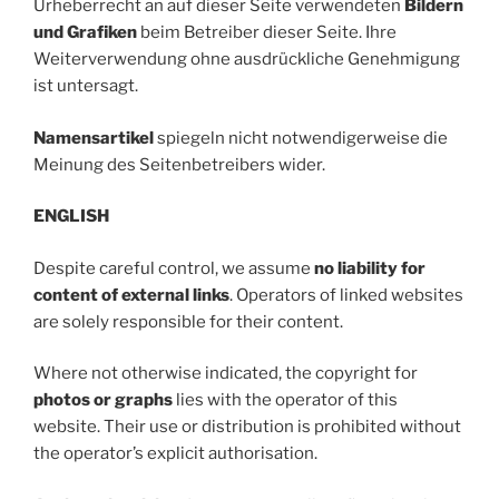
Urheberrecht an auf dieser Seite verwendeten
Bildern
und Grafiken
beim Betreiber dieser Seite. Ihre
Weiterverwendung ohne ausdrückliche Genehmigung
ist untersagt.
Namensartikel
spiegeln nicht notwendigerweise die
Meinung des Seitenbetreibers wider.
ENGLISH
Despite careful control, we assume
no liability for
content of external links
. Operators of linked websites
are solely responsible for their content.
Where not otherwise indicated, the copyright for
photos or graphs
lies with the operator of this
website. Their use or distribution is prohibited without
the operator’s explicit authorisation.