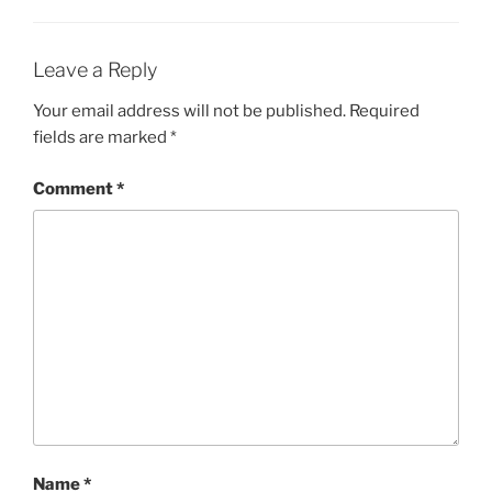
Leave a Reply
Your email address will not be published.
Required
fields are marked
*
Comment
*
Name
*